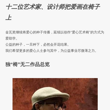
十二位艺术家、设计师把爱画在椅子
上
金瓦奖继续将爱心的种子传播，延续以创作“爱心艺术椅”的方式为
爱助学。
公益的种子，一旦种下，必然会开花结果。
我们希望更多的爱心人士参与其中，为公益事业尽微薄之力。
独“椅”无二作品总览