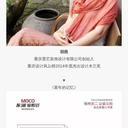
胡燕
重庆墨艺装饰设计有限公司创始人
重庆设计风云榜2014年度杰出设计木兰奖
▼
《童年的记忆》