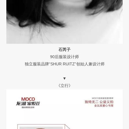
石芮子
90后服装设计师
独立服装品牌“SHUR RUITZ”创始人兼设计师
▼
《立行》