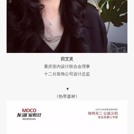
田艾灵
重庆室内设计联合会理事
十二分装饰公司设计总监
▼
《热带森林》