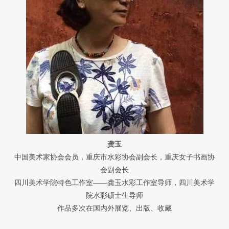
龚玉
中国美术家协会会员，重庆市水彩协会副会长，重庆女子书画协
会副会长
四川美术学院特色工作室——龚玉水彩工作室导师，四川美术学
院水彩硕士生导师
作品多次在国内外展览、出版、收藏