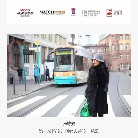
张婷婷
隐一装饰设计创始人兼设计总监